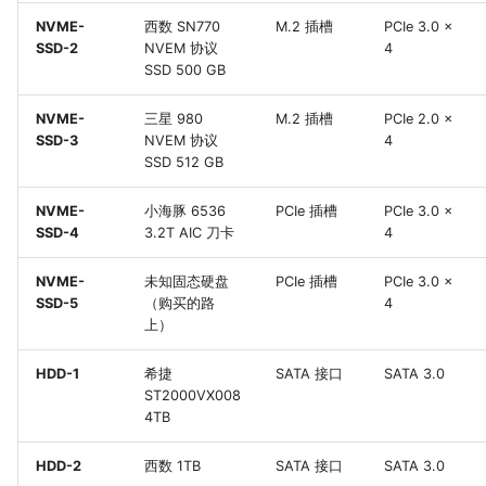
NVME-
西数 SN770
M.2 插槽
PCIe 3.0 ×
SSD-2
NVEM 协议
4
SSD 500 GB
NVME-
三星 980
M.2 插槽
PCIe 2.0 ×
SSD-3
NVEM 协议
4
SSD 512 GB
NVME-
小海豚 6536
PCIe 插槽
PCIe 3.0 ×
SSD-4
3.2T AIC 刀卡
4
NVME-
未知固态硬盘
PCIe 插槽
PCIe 3.0 ×
SSD-5
（购买的路
4
上）
HDD-1
希捷
SATA 接口
SATA 3.0
ST2000VX008
4TB
HDD-2
西数 1TB
SATA 接口
SATA 3.0