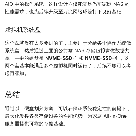
AIO 中的操作系统，这样设计不仅能满足当前家庭 NAS 的
性能需求，也为后续升级至万兆网络环境打下良好基础。
虚拟机系统盘
这个盘就没有太多要讲的了，主要用于分给各个操作系统做
系统盘，然后通过上面的公共盘 NAS 存储虚拟盘做数据共
享，主要的硬盘是
NVME-SSD-1
和
NVME-SSD-4
，这
两个盘基本能满足多个虚拟机同时运行了，后续不够可以考
虑再添加。
总结
通过以上硬盘划分方案，可以在保证系统稳定性的前提下，
最大化发挥各类存储设备的性能优势，为家庭 All-in-One
服务器提供可靠的存储基础。