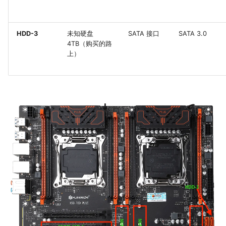
HDD-3
未知硬盘
SATA 接口
SATA 3.0
4TB（购买的路
上）