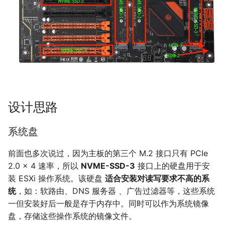
设计思路
系统盘
前面也多次说过，因为主板的第三个 M.2 接口只有 PCIe
2.0 × 4 速率，所以
NVME-SSD-3
接口上的硬盘用于安
装 ESXi 操作系统。该硬盘
适合安装对读写要求不高的系
统
，如：软路由、DNS 服务器 、广告过滤器等，这些系统
一但安装好后一般是存于内存中。同时可以作为系统镜像
盘，存储这些操作系统的镜像文件。